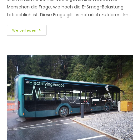
Menschen die Frage, wie hoch die E-Smog-Belastung
tatsächlich ist. Diese Frage gilt es natürlich zu klären. Im…
Weiterlesen