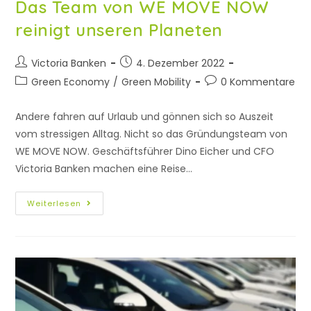
Das Team von WE MOVE NOW
reinigt unseren Planeten
Victoria Banken
4. Dezember 2022
Green Economy
/
Green Mobility
0 Kommentare
Andere fahren auf Urlaub und gönnen sich so Auszeit
vom stressigen Alltag. Nicht so das Gründungsteam von
WE MOVE NOW. Geschäftsführer Dino Eicher und CFO
Victoria Banken machen eine Reise…
Weiterlesen