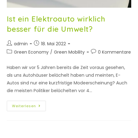
Ist ein Elektroauto wirklich
besser für die Umwelt?
admin
18. Mai 2022
Green Economy
/
Green Mobility
0 Kommentare
Haben wir vor 5 Jahren bereits die Zeit voraus gesehen,
als uns Autohäuser belächelt haben und meinten, E-
Autos sind nur eine kurzfristige Modeerscheinung? Auch
die meisten Politiker belächelten vor 4…
Weiterlesen