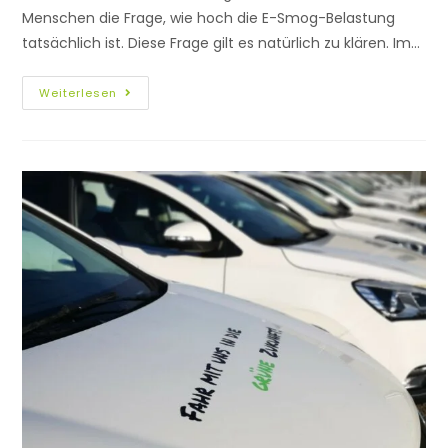
Menschen die Frage, wie hoch die E-Smog-Belastung
tatsächlich ist. Diese Frage gilt es natürlich zu klären. Im…
Weiterlesen