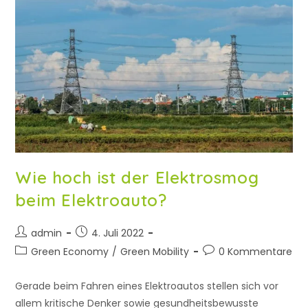
Wie hoch ist der Elektrosmog
beim Elektroauto?
admin
4. Juli 2022
Green Economy
/
Green Mobility
0 Kommentare
Gerade beim Fahren eines Elektroautos stellen sich vor
allem kritische Denker sowie gesundheitsbewusste