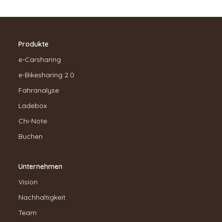
Produkte
e-Carsharing
e-Bikesharing 2.0
Fahranalyse
Ladebox
Chi-Note
Buchen
Unternehmen
Vision
Nachhaltigkeit
Team