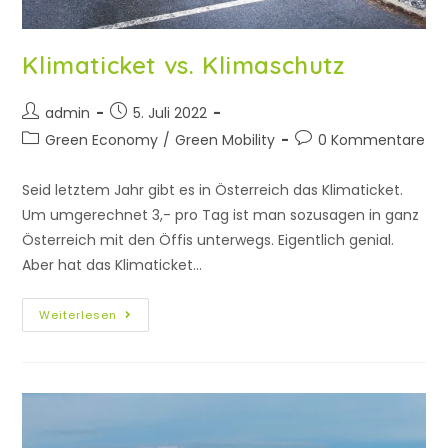
Klimaticket vs. Klimaschutz
admin
5. Juli 2022
Green Economy
/
Green Mobility
0 Kommentare
Seid letztem Jahr gibt es in Österreich das Klimaticket.
Um umgerechnet 3,- pro Tag ist man sozusagen in ganz
Österreich mit den Öffis unterwegs. Eigentlich genial.
Aber hat das Klimaticket…
Weiterlesen