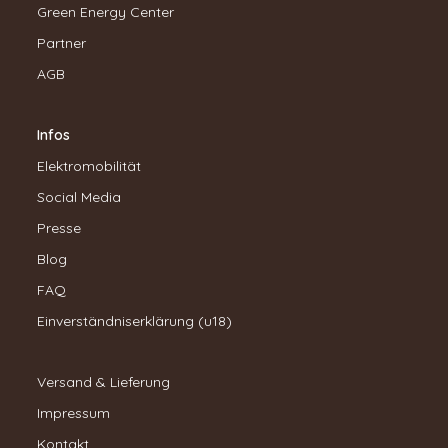
Green Energy Center
Partner
AGB
Infos
Elektromobilität
Social Media
Presse
Blog
FAQ
Einverständniserklärung (u18)
Versand & Lieferung
Impressum
Kontakt