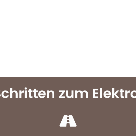
Schritten zum Elekt