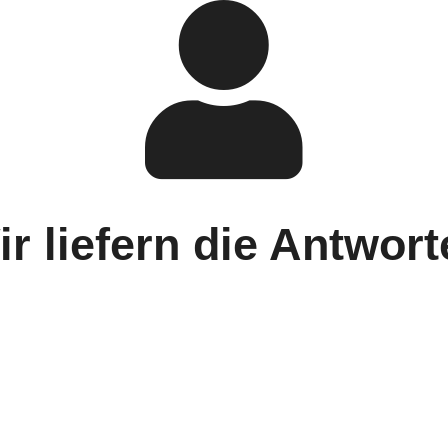
ir liefern die Antwort