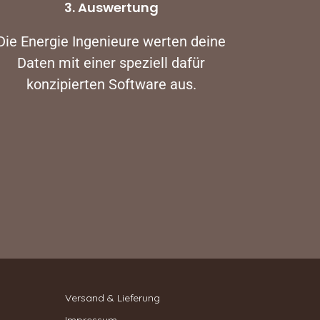
3. Auswertung
Die Energie Ingenieure werten deine
Daten mit einer speziell dafür
konzipierten Software aus.
Versand & Lieferung