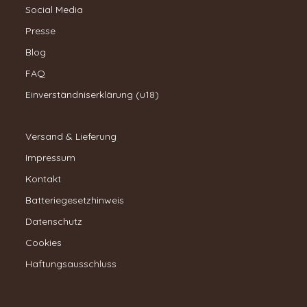
Social Media
Presse
Blog
FAQ
Einverständniserklärung (u18)
Versand & Lieferung
Impressum
Kontakt
Batteriegesetzhinweis
Datenschutz
Cookies
Haftungsausschluss