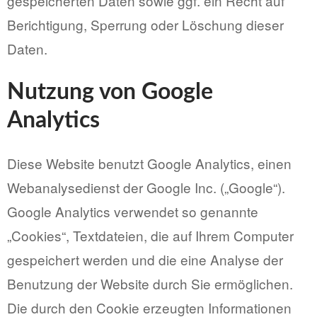
gespeicherten Daten sowie ggf. ein Recht auf
Berichtigung, Sperrung oder Löschung dieser
Daten.
Nutzung von Google
Analytics
Diese Website benutzt Google Analytics, einen
Webanalysedienst der Google Inc. („Google“).
Google Analytics verwendet so genannte
„Cookies“, Textdateien, die auf Ihrem Computer
gespeichert werden und die eine Analyse der
Benutzung der Website durch Sie ermöglichen.
Die durch den Cookie erzeugten Informationen