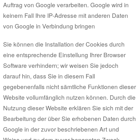
Auftrag von Google verarbeiten. Google wird in
keinem Fall Ihre IP-Adresse mit anderen Daten
von Google in Verbindung bringen
Sie können die Installation der Cookies durch
eine entsprechende Einstellung Ihrer Browser
Software verhindern; wir weisen Sie jedoch
darauf hin, dass Sie in diesem Fall
gegebenenfalls nicht sämtliche Funktionen dieser
Website vollumfänglich nutzen können. Durch die
Nutzung dieser Website erklären Sie sich mit der
Bearbeitung der über Sie erhobenen Daten durch
Google in der zuvor beschriebenen Art und
Weise und zu dem zuvor benannten Zweck