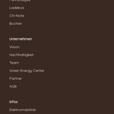
Ladebox
Chi-Note
Buchen
Unternehmen
Vision
Nachhaltigkeit
Team
Green Energy Center
Partner
AGB
Infos
Elektromobilität