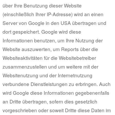
über Ihre Benutzung dieser Website
(einschließlich Ihrer IP-Adresse) wird an einen
Server von Google in den USA übertragen und
dort gespeichert. Google wird diese
Informationen benutzen, um Ihre Nutzung der
Website auszuwerten, um Reports über die
Websiteaktivitäten für die Websitebetreiber
zusammenzustellen und um weitere mit der
Websitenutzung und der Internetnutzung
verbundene Dienstleistungen zu erbringen. Auch
wird Google diese Informationen gegebenenfalls
an Dritte übertragen, sofern dies gesetzlich
vorgeschrieben oder soweit Dritte diese Daten im