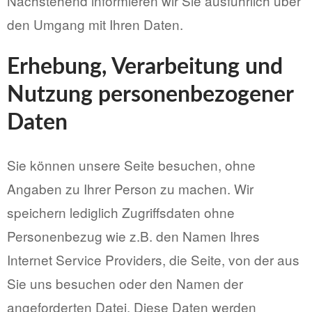
Nachstehend informieren wir Sie ausführlich über
den Umgang mit Ihren Daten.
Erhebung, Verarbeitung und
Nutzung personenbezogener
Daten
Sie können unsere Seite besuchen, ohne
Angaben zu Ihrer Person zu machen. Wir
speichern lediglich Zugriffsdaten ohne
Personenbezug wie z.B. den Namen Ihres
Internet Service Providers, die Seite, von der aus
Sie uns besuchen oder den Namen der
angeforderten Datei. Diese Daten werden