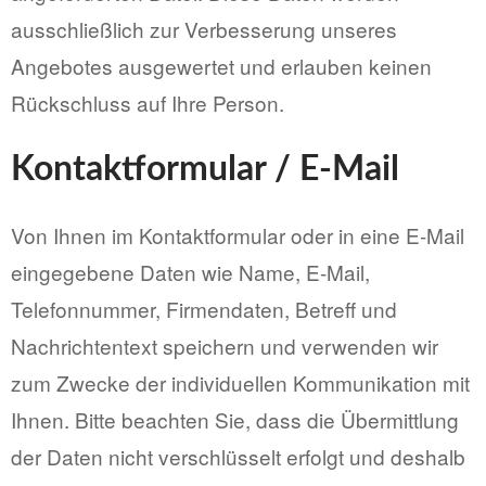
ausschließlich zur Verbesserung unseres
Angebotes ausgewertet und erlauben keinen
Rückschluss auf Ihre Person.
Kontaktformular / E-Mail
Von Ihnen im Kontaktformular oder in eine E-Mail
eingegebene Daten wie Name, E-Mail,
Telefonnummer, Firmendaten, Betreff und
Nachrichtentext speichern und verwenden wir
zum Zwecke der individuellen Kommunikation mit
Ihnen. Bitte beachten Sie, dass die Übermittlung
der Daten nicht verschlüsselt erfolgt und deshalb