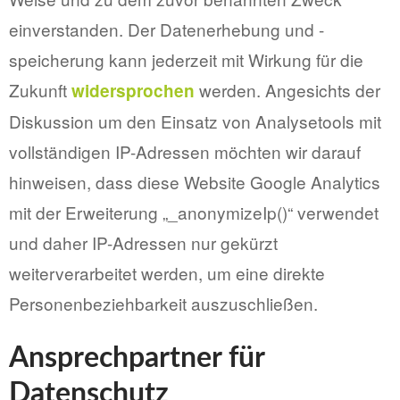
einverstanden. Der Datenerhebung und -
speicherung kann jederzeit mit Wirkung für die
Zukunft
werden. Angesichts der
widersprochen
Diskussion um den Einsatz von Analysetools mit
vollständigen IP-Adressen möchten wir darauf
hinweisen, dass diese Website Google Analytics
mit der Erweiterung „_anonymizeIp()“ verwendet
und daher IP-Adressen nur gekürzt
weiterverarbeitet werden, um eine direkte
Personenbeziehbarkeit auszuschließen.
Ansprechpartner für
Datenschutz