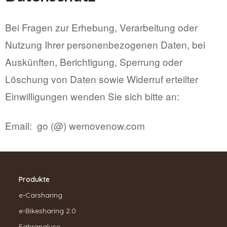
Bei Fragen zur Erhebung, Verarbeitung oder
Nutzung Ihrer personenbezogenen Daten, bei
Auskünften, Berichtigung, Sperrung oder
Löschung von Daten sowie Widerruf erteilter
Einwilligungen wenden Sie sich bitte an:
Email: go (@) wemovenow.com
Produkte
e-Carsharing
e-Bikesharing 2.0
Fahranalyse