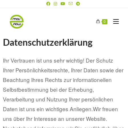
0
Datenschutzerklärung
Ihr Vertrauen ist uns sehr wichtig! Der Schutz
Ihrer Persönlichkeitsrechte, Ihrer Daten sowie der
Beachtung Ihres Rechts zur informationellen
Selbstbestimmung bei der Erhebung,
Verarbeitung und Nutzung Ihrer persönlichen
Daten ist uns ein wichtiges Anliegen.Wir freuen
uns über Ihr Interesse an unserer Website.