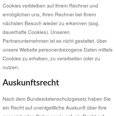
Cookies verbleiben auf Ihrem Rechner und
ermöglichen uns, Ihren Rechner bei Ihrem
nächsten Besuch wieder zu erkennen (sog.
dauerhafte Cookies). Unseren
Partnerunternehmen ist es nicht gestattet, über
unsere Website personenbezogene Daten mittels
Cookies zu erheben, zu verarbeiten oder zu
nutzen.
Auskunftsrecht
Nach dem Bundesdatenschutzgesetz haben Sie
ein Recht auf unentgeltliche Auskunft über Ihre