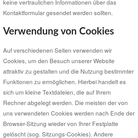
keine vertraulichen Informationen über das
Kontaktformular gesendet werden sollten.
Verwendung von Cookies
Auf verschiedenen Seiten verwenden wir
Cookies, um den Besuch unserer Website
attraktiv zu gestalten und die Nutzung bestimmter
Funktionen zu ermöglichen. Hierbei handelt es
sich um kleine Textdateien, die auf Ihrem
Rechner abgelegt werden. Die meisten der von
uns verwendeten Cookies werden nach Ende der
Browser-Sitzung wieder von Ihrer Festplatte
gelöscht (sog. Sitzungs-Cookies). Andere