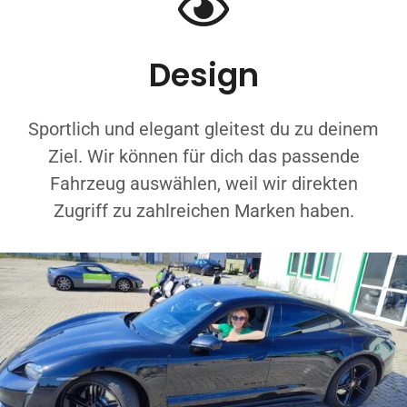
Design
Sportlich und elegant gleitest du zu deinem
Ziel. Wir können für dich das passende
Fahrzeug auswählen, weil wir direkten
Zugriff zu zahlreichen Marken haben.