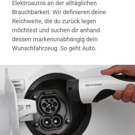
Elektroautos an der alltäglichen
Brauchbarkeit. Wir definieren deine
Reichweite, die du zurück legen
möchtest und suchen dir anhand
dessen markenunabhängig dein
Wunschfahrzeug. So geht Auto.