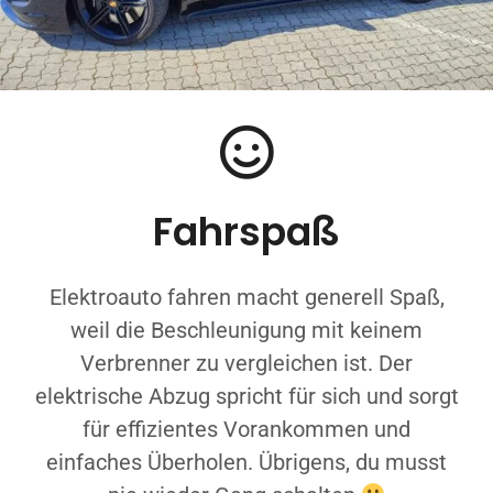
Fahrspaß
Elektroauto fahren macht generell Spaß,
weil die Beschleunigung mit keinem
Verbrenner zu vergleichen ist. Der
elektrische Abzug spricht für sich und sorgt
für effizientes Vorankommen und
einfaches Überholen. Übrigens, du musst