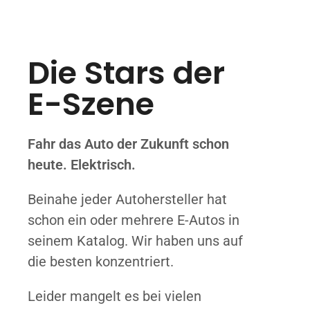
Die Stars der
E-Szene
Fahr das Auto der Zukunft schon
heute. Elektrisch.
Beinahe jeder Autohersteller hat
schon ein oder mehrere E-Autos in
seinem Katalog. Wir haben uns auf
die besten konzentriert.
Leider mangelt es bei vielen