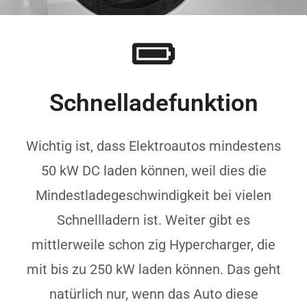
Schnelladefunktion
Wichtig ist, dass Elektroautos mindestens
50 kW DC laden können, weil dies die
Mindestladegeschwindigkeit bei vielen
Schnellladern ist. Weiter gibt es
mittlerweile schon zig Hypercharger, die
mit bis zu 250 kW laden können. Das geht
natürlich nur, wenn das Auto diese