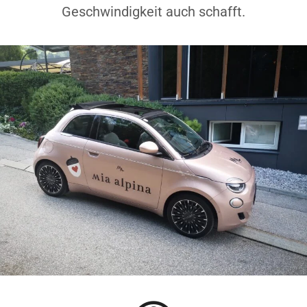
Geschwindigkeit auch schafft.