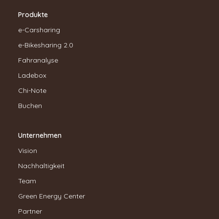
Produkte
e-Carsharing
e-Bikesharing 2.0
Fahranalyse
Ladebox
Chi-Note
Buchen
Unternehmen
Vision
Nachhaltigkeit
Team
Green Energy Center
Partner