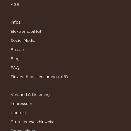
AGB
Infos
Elektromobilität
Social Media
Presse
Blog
FAQ
Einverständniserklärung (u18)
Versand & Lieferung
Impressum
Kontakt
Batteriegesetzhinweis
Datenschutz