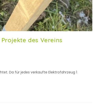
Projekte des Vereins
t. Da für jedes verkaufte Elektrofahrzeug 1