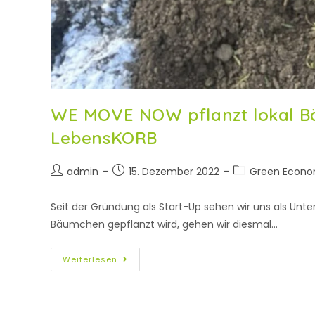
WE MOVE NOW pflanzt lokal Bä
LebensKORB
admin
15. Dezember 2022
Green Econ
Seit der Gründung als Start-Up sehen wir uns als Un
Bäumchen gepflanzt wird, gehen wir diesmal…
Weiterlesen