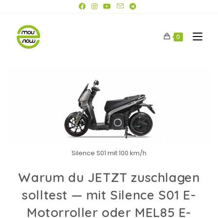
0
Silence S01 mit 100 km/h
Warum du JETZT zuschlagen
solltest — mit Silence S01 E-
Motorroller oder MEL85 E-