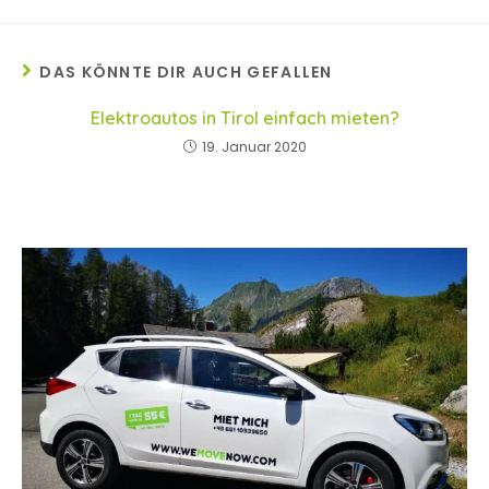
DAS KÖNNTE DIR AUCH GEFALLEN
Elektroautos in Tirol einfach mieten?
19. Januar 2020