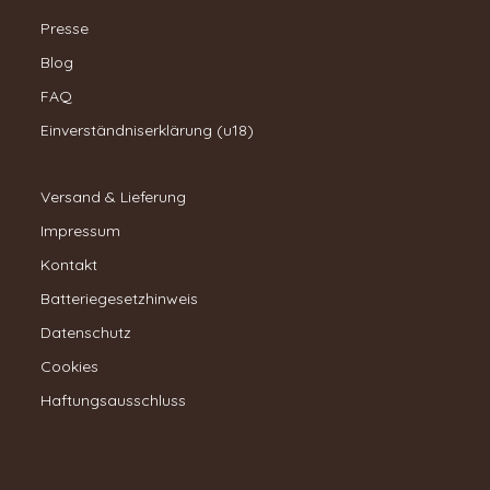
Presse
Blog
FAQ
Einverständniserklärung (u18)
Versand & Lieferung
Impressum
Kontakt
Batteriegesetzhinweis
Datenschutz
Cookies
Haftungsausschluss