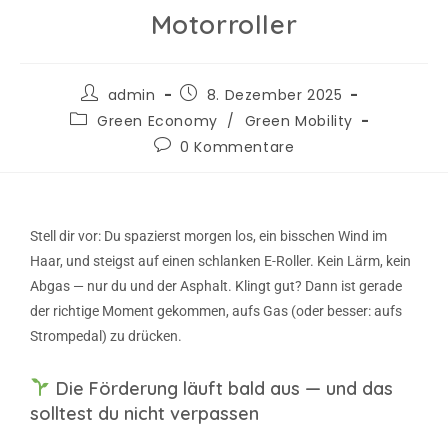
Motorroller
admin
8. Dezember 2025
Green Economy
/
Green Mobility
0 Kommentare
Stell dir vor: Du spazierst morgen los, ein bisschen Wind im
Haar, und steigst auf einen schlanken E-Roller. Kein Lärm, kein
Abgas — nur du und der Asphalt. Klingt gut? Dann ist gerade
der richtige Moment gekommen, aufs Gas (oder besser: aufs
Strompedal) zu drücken.
Die Förderung läuft bald aus — und das
solltest du nicht verpassen