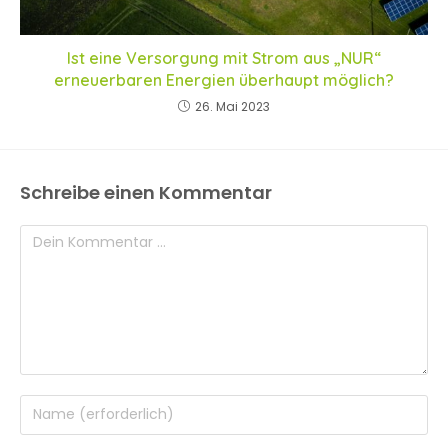
Ist eine Versorgung mit Strom aus „NUR“
erneuerbaren Energien überhaupt möglich?
26. Mai 2023
Schreibe einen Kommentar