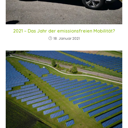
2021 – Das Jahr der emissionsfreien Mobilität?
18. Januar 2021