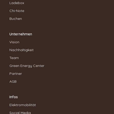
Ladebox
Chi-Note
Buchen
Unternehmen
Vision
Nachhaltigkeit
Team
Green Energy Center
Partner
AGB
Infos
Elektromobilität
Social Media