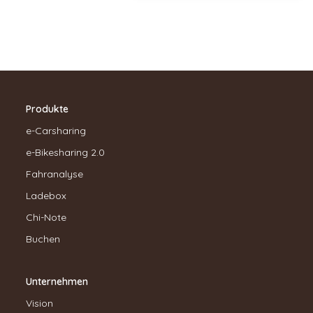
Produkte
e-Carsharing
e-Bikesharing 2.0
Fahranalyse
Ladebox
Chi-Note
Buchen
Unternehmen
Vision