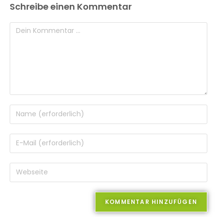
Schreibe einen Kommentar