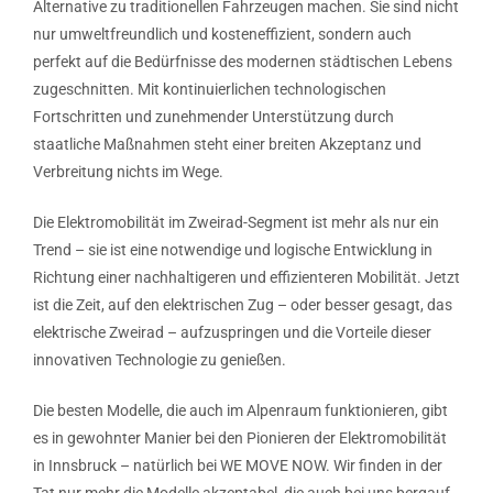
Alternative zu traditionellen Fahrzeugen machen. Sie sind nicht
nur umweltfreundlich und kosteneffizient, sondern auch
perfekt auf die Bedürfnisse des modernen städtischen Lebens
zugeschnitten. Mit kontinuierlichen technologischen
Fortschritten und zunehmender Unterstützung durch
staatliche Maßnahmen steht einer breiten Akzeptanz und
Verbreitung nichts im Wege.
Die Elektromobilität im Zweirad-Segment ist mehr als nur ein
Trend – sie ist eine notwendige und logische Entwicklung in
Richtung einer nachhaltigeren und effizienteren Mobilität. Jetzt
ist die Zeit, auf den elektrischen Zug – oder besser gesagt, das
elektrische Zweirad – aufzuspringen und die Vorteile dieser
innovativen Technologie zu genießen.
Die besten Modelle, die auch im Alpenraum funktionieren, gibt
es in gewohnter Manier bei den Pionieren der Elektromobilität
in Innsbruck – natürlich bei WE MOVE NOW. Wir finden in der