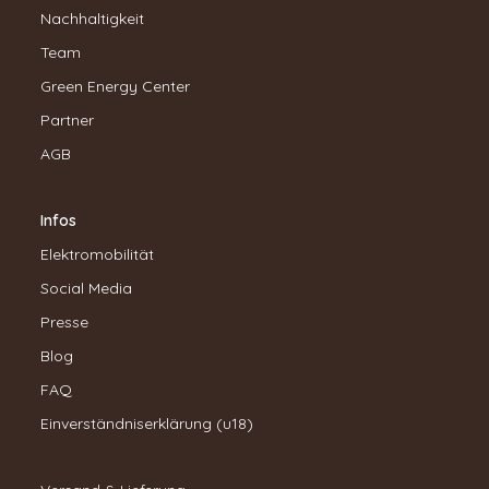
Nachhaltigkeit
Team
Green Energy Center
Partner
AGB
Infos
Elektromobilität
Social Media
Presse
Blog
FAQ
Einverständniserklärung (u18)