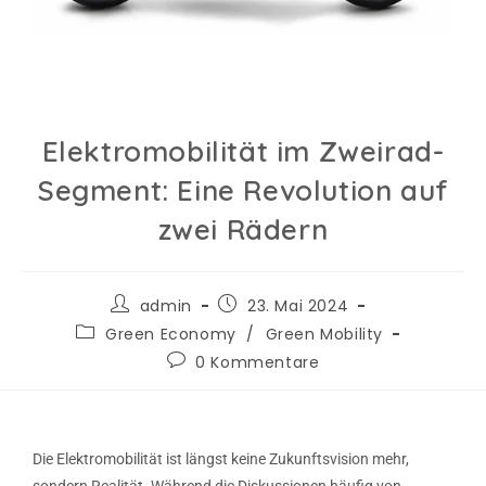
Elektromobilität im Zweirad-
Segment: Eine Revolution auf
zwei Rädern
admin
23. Mai 2024
Green Economy
/
Green Mobility
0 Kommentare
Die Elektromobilität ist längst keine Zukunftsvision mehr,