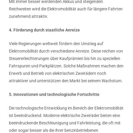
Mit immer besser werdenden Akkus und steigenden
Reichweiten wird die Elektromobilität auch für längere Fahrten
zunehmend attraktiv.
4. Förderung durch staatliche Anreize
Viele Regierungen weltweit fördern den Umstieg auf
Elektromobilität durch verschiedene Anreize. Diese reichen von
Steuererleichterungen über Kaufprämien bis hin zu speziellen
Fahrspuren und Parkplätzen. Solche Maßnahmen machen den
Erwerb und Betrieb von elektrischen Zweirädern noch
attraktiver und unterstützen den Markt bei seinem Wachstum.
5. Innovationen und technologische Fortschritte
Die technologische Entwicklung im Bereich der Elektromobilität
ist beeindruckend. Moderne elektrische Zweiräder bieten eine
beeindruckende Beschleunigung und Fahrleistung, die oft mit
oder sogar besser als die ihrer benzinbetriebenen