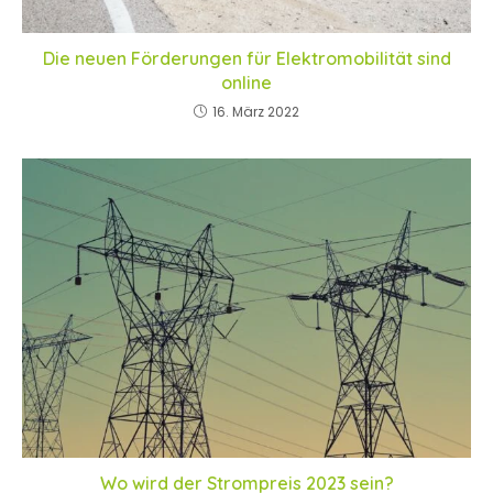
Die neuen Förderungen für Elektromobilität sind
online
16. März 2022
Wo wird der Strompreis 2023 sein?