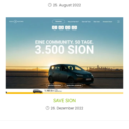
25. August 2022
SAVE SION
26. Dezember 2022