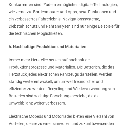
Konkurrenten sind. Zudem ermöglichen digitale Technologien,
wie vernetzte Bordcomputer und Apps, neue Funktionen und
ein verbessertes Fahrerlebnis. Navigationssysteme,
Diebstahlschutz und Fahranalysen sind nur einige Beispiele für
die technischen Möglichkeiten.
6. Nachhaltige Produktion und Materialien
Immer mehr Hersteller setzen auf nachhaltige
Produktionsprozesse und Materialien. Die Batterien, die das
Herzstück jedes elektrischen Fahrzeugs darstellen, werden
ständig weiterentwickelt, um umweltfreundlicher und
effizienter zu werden. Recycling und Wiederverwendung von
Batterien sind wichtige Forschungsbereiche, die die
Umweltbilanz weiter verbessern.
Elektrische Mopeds und Motorräder bieten eine Vielzahl von
Vorteilen, die sie zu einer sinnvollen und zukunftsweisenden