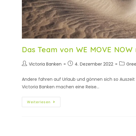
Das Team von WE MOVE NOW re
Victoria Banken
4. Dezember 2022
Gre
Andere fahren auf Urlaub und gönnen sich so Auszei
Victoria Banken machen eine Reise…
Weiterlesen