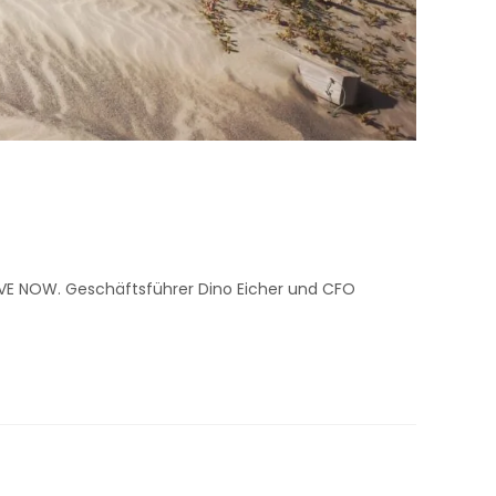
OVE NOW. Geschäftsführer Dino Eicher und CFO