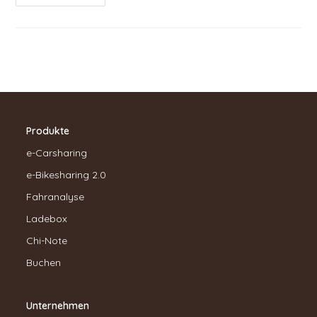
Produkte
e-Carsharing
e-Bikesharing 2.0
Fahranalyse
Ladebox
Chi-Note
Buchen
Unternehmen