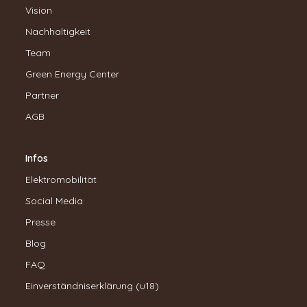
Vision
Nachhaltigkeit
Team
Green Energy Center
Partner
AGB
Infos
Elektromobilität
Social Media
Presse
Blog
FAQ
Einverständniserklärung (u18)