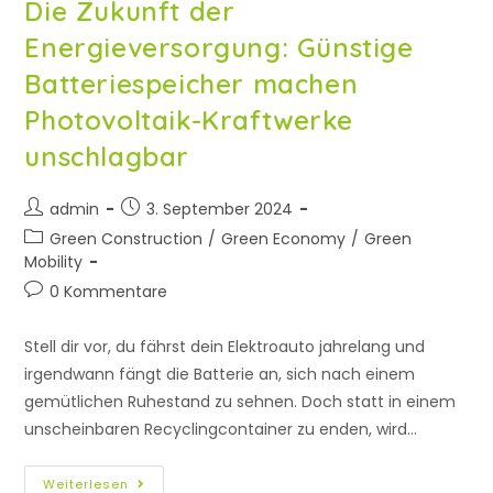
Die Zukunft der
Energieversorgung: Günstige
Batteriespeicher machen
Photovoltaik-Kraftwerke
unschlagbar
admin
3. September 2024
Green Construction
/
Green Economy
/
Green
Mobility
0 Kommentare
Stell dir vor, du fährst dein Elektroauto jahrelang und
irgendwann fängt die Batterie an, sich nach einem
gemütlichen Ruhestand zu sehnen. Doch statt in einem
unscheinbaren Recyclingcontainer zu enden, wird…
Weiterlesen