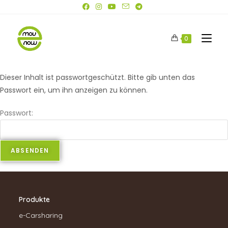
0
Dieser Inhalt ist passwortgeschützt. Bitte gib unten das
Passwort ein, um ihn anzeigen zu können.
Passwort:
Produkte
e-Carsharing