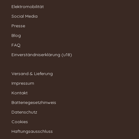
Elektromobilität
Social Media
Presse
Blog
FAQ
Einverständniserklärung (u18)
Versand & Lieferung
Impressum
Kontakt
Batteriegesetzhinweis
Datenschutz
Cookies
Haftungsausschluss