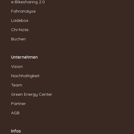
e-Bikesharing 2.0
Fahranalyse
Ladebox
Chi-Note
Buchen
Unternehmen
Vision
Nachhaltigkeit
Team
Green Energy Center
Partner
AGB
Infos